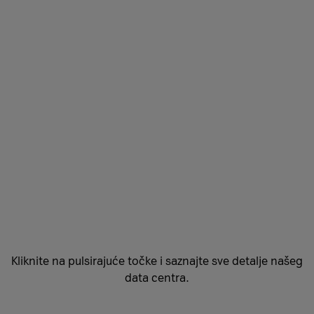
Kliknite na pulsirajuće točke i saznajte sve detalje našeg
data centra.