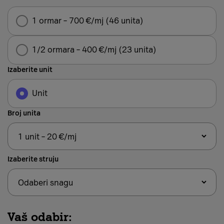
1 ormar – 700 €/mj (46 unita)
1/2 ormara – 400 €/mj (23 unita)
Izaberite unit
Unit
Broj unita
Izaberite struju
Vaš odabir: