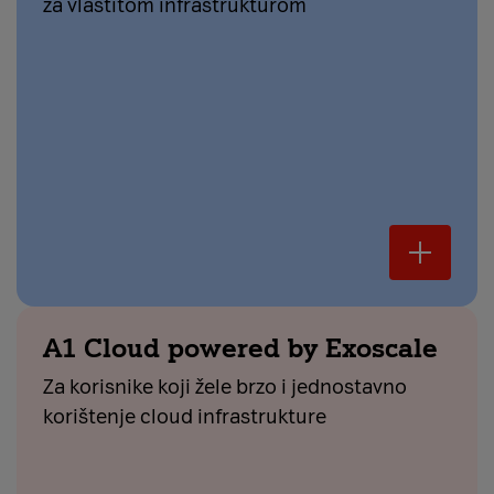
za vlastitom infrastrukturom
A1 Cloud powered by Exoscale
Za korisnike koji žele brzo i jednostavno
korištenje cloud infrastrukture