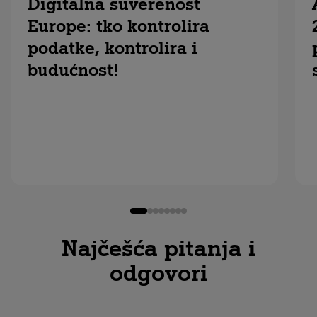
Digitalna suverenost
Europe: tko kontrolira
podatke, kontrolira i
budućnost!
Najčešća pitanja i
odgovori