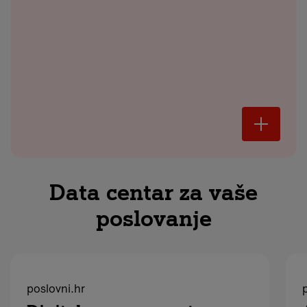
Data centar za vaše
poslovanje
poslovni.hr