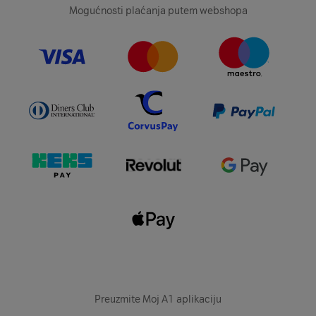
Mogućnosti plaćanja putem webshopa
Preuzmite Moj A1 aplikaciju