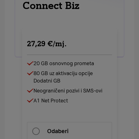
Connect Biz
27,29 €/mj.
20 GB osnovnog prometa
80 GB uz aktivaciju opcije
Dodatni GB
Neograničeni pozivi i SMS-ovi
A1 Net Protect
Odaberi