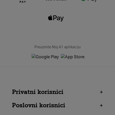
Preuzmite Moj A1 aplikaciju
Privatni korisnici
+
Poslovni korisnici
+