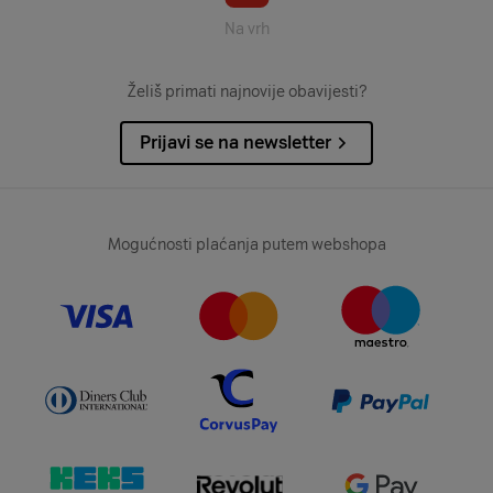
Na vrh
Želiš primati najnovije obavijesti?
Prijavi se na newsletter
Mogućnosti plaćanja putem webshopa