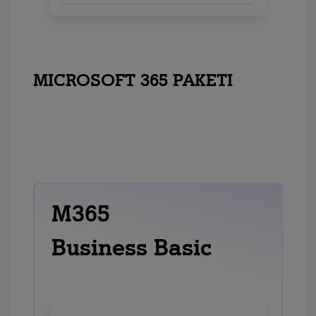
MICROSOFT 365 PAKETI
M365
Business Basic