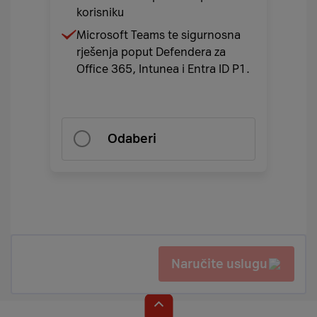
korisniku
Microsoft Teams te sigurnosna
rješenja poput Defendera za
Office 365, Intunea i Entra ID P1.
Odaberi
Naručite uslugu