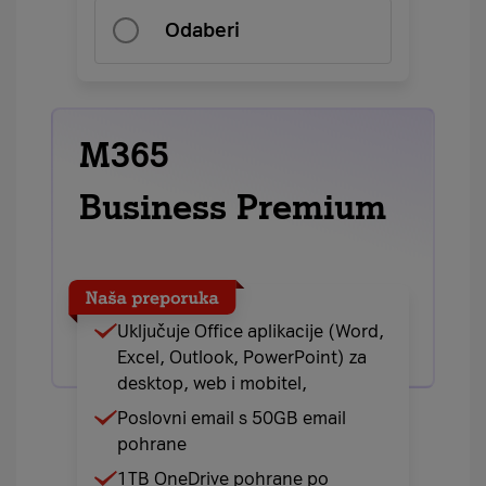
Odaberi
M365
Business Premium
Uključuje Office aplikacije (Word,
Excel, Outlook, PowerPoint) za
desktop, web i mobitel,
Poslovni email s 50GB email
pohrane
1TB OneDrive pohrane po