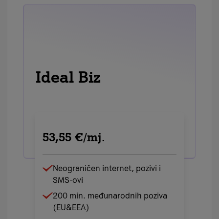
Ideal Biz
53,55 €/mj.
Neograničen internet, pozivi i
SMS-ovi
200 min. međunarodnih poziva
(EU&EEA)