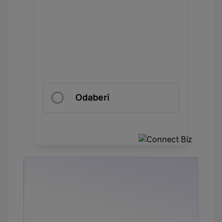
Odaberi