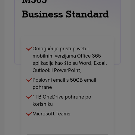
Business Standard
Omogućuje pristup web i
mobilnim verzijama Office 365
aplikacija kao što su Word, Excel,
Outlook i PowerPoint,
Poslovni email s 50GB email
pohrane
1TB OneDrive pohrane po
korisniku
Microsoft Teams