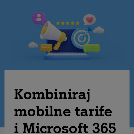
Kombiniraj
mobilne tarife
i Microsoft 365