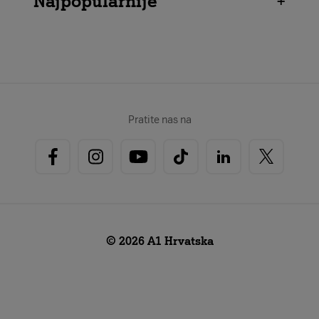
Najpopularnije
+
Pratite nas na
© 2026 A1 Hrvatska