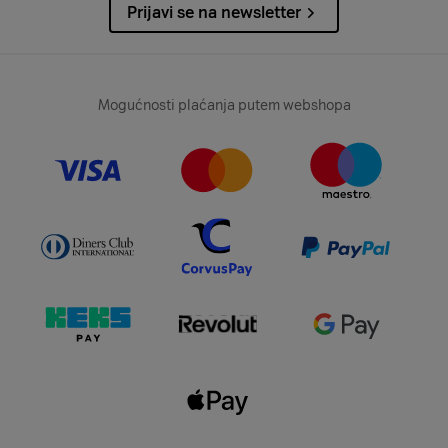
Prijavi se na newsletter
Mogućnosti plaćanja putem webshopa