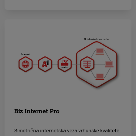
Biz Internet Pro
Simetrična internetska veza vrhunske kvalitete.