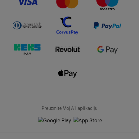
Preuzmite Moj A1 aplikaciju