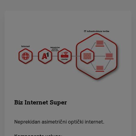
Biz Internet Super
Neprekidan asimetrični optički internet.