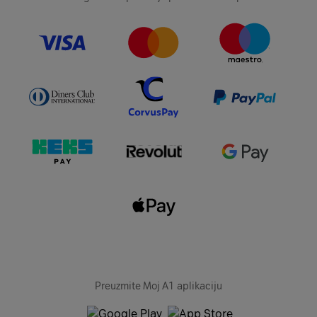
Preuzmite Moj A1 aplikaciju