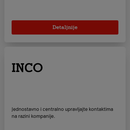
Detaljnije
INCO
Jednostavno i centralno upravljajte kontaktima
na razini kompanije.