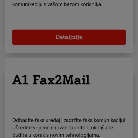
komunikaciju s vašom bazom korisnika.
Detaljnije
A1 Fax2Mail
Odbacite faks uređaj i zadržite faks komunikaciju!
Uštedite vrijeme i novac, brinite o okolišu te
budite u korak s novim tehnologijama.