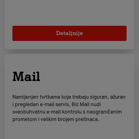
Detaljnije
Mail
Namijenjen tvrtkama koje trebaju siguran, ažuran
i pregledan e-mail servis, Biz Mail nudi
sveobuhvatnu e-mail kontrolu s neograničenim
prometom i velikim brojem pretinaca.