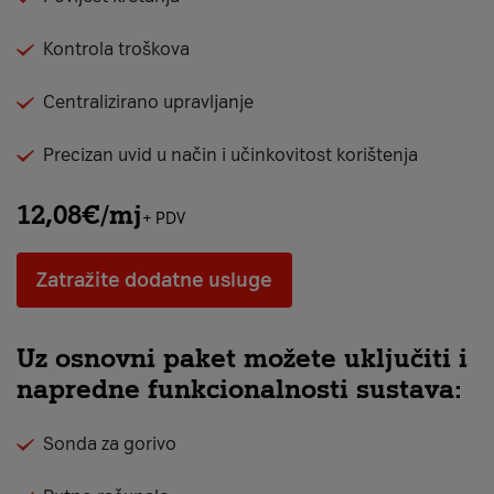
Kontrola troškova
Centralizirano upravljanje
Precizan uvid u način i učinkovitost korištenja
12,08€/mj
+ PDV
Zatražite dodatne usluge
Uz osnovni paket možete uključiti i
napredne funkcionalnosti sustava:
Sonda za gorivo