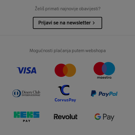
Želiš primati najnovije obavijesti?
Prijavi se na newsletter
Mogućnosti plaćanja putem webshopa