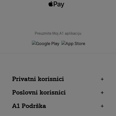
Preuzmite Moj A1 aplikaciju
Privatni korisnici
+
Poslovni korisnici
+
A1 Podrška
+