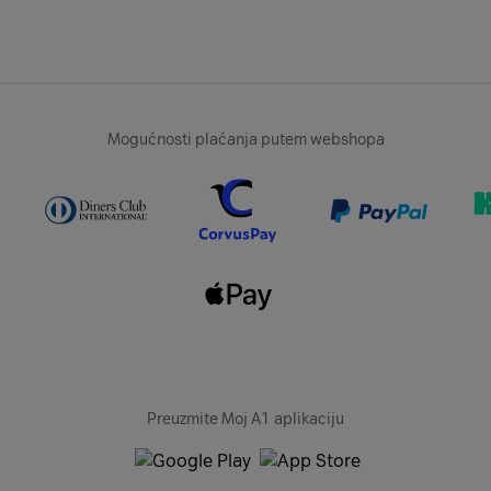
Mogućnosti plaćanja putem webshopa
Preuzmite Moj A1 aplikaciju