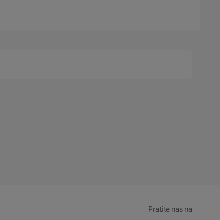
Pratite nas na