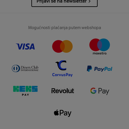
Prijavi se na newsletter
Mogućnosti plaćanja putem webshopa