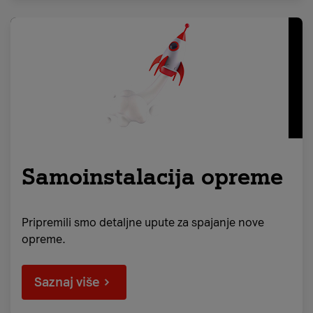
Samoinstalacija opreme
Pripremili smo detaljne upute za spajanje nove
opreme.
Saznaj više