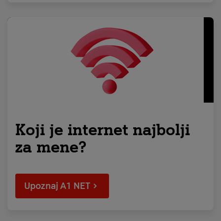
Koji je internet najbolji
za mene?
Upoznaj A1 NET