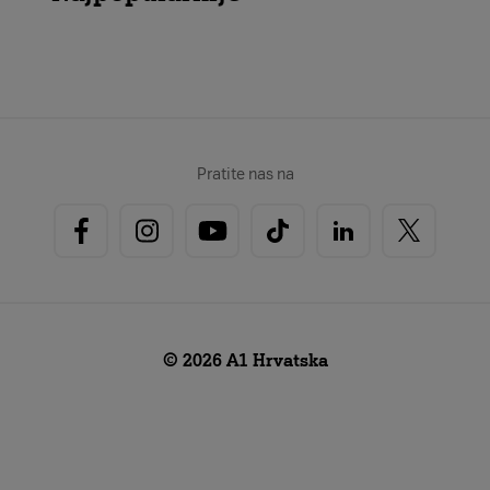
Pratite nas na
© 2026 A1 Hrvatska