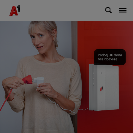
Skip to Main Content