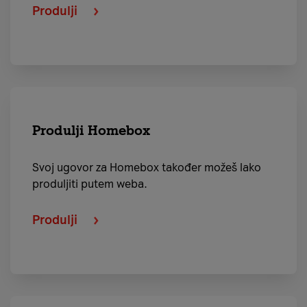
Produlji
Produlji Homebox
Svoj ugovor za Homebox također možeš lako
produljiti putem weba.
Produlji