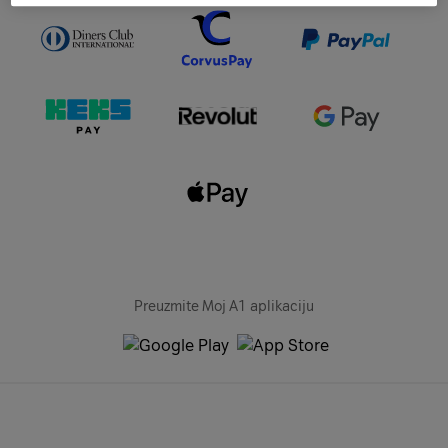
Preuzmite Moj A1 aplikaciju