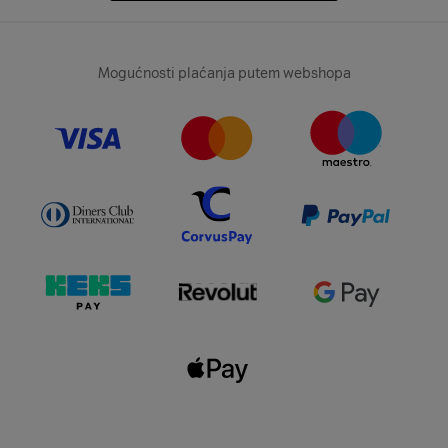
Mogućnosti plaćanja putem webshopa