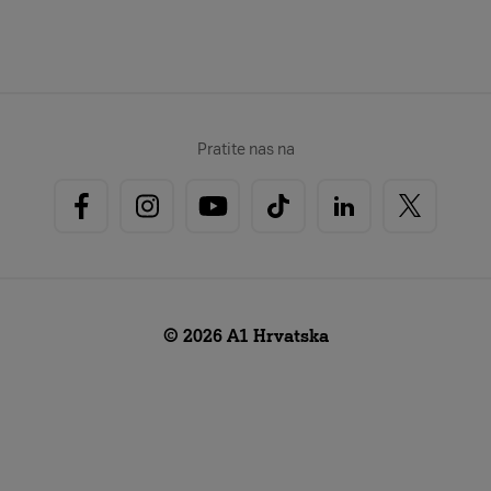
Pratite nas na
© 2026 A1 Hrvatska