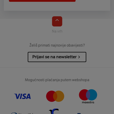
Na vrh
Želiš primati najnovije obavijesti?
Prijavi se na newsletter
Mogućnosti plaćanja putem webshopa