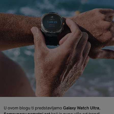
U ovom blogu ti predstavljamo
Galaxy Watch Ultra
,