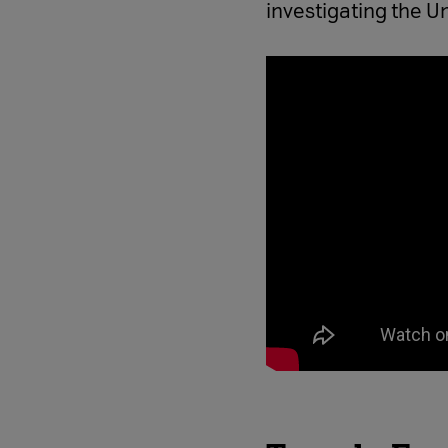
investigating the U