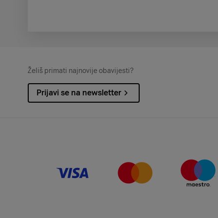
Želiš primati najnovije obavijesti?
Prijavi se na newsletter