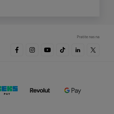
Pratite nas na