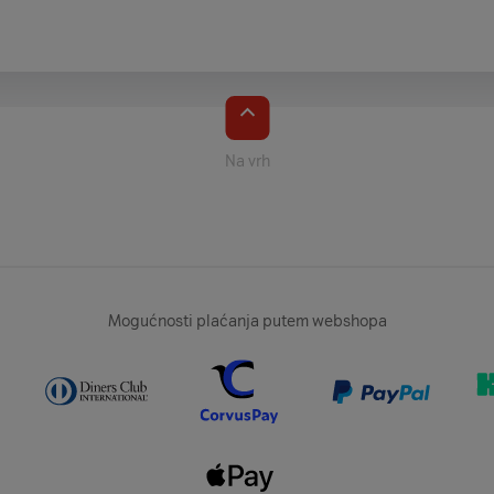
Na vrh
Mogućnosti plaćanja putem webshopa