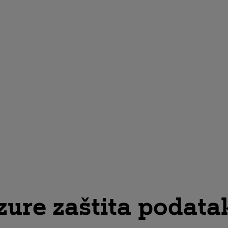
zure zaštita podata