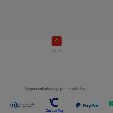
Na vrh
Mogućnosti plaćanja putem webshopa