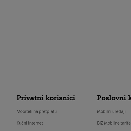
Privatni korisnici
Poslovni k
Mobiteli na pretplatu
Mobilni uređaji
Kućni internet
BIZ Mobilne tarife