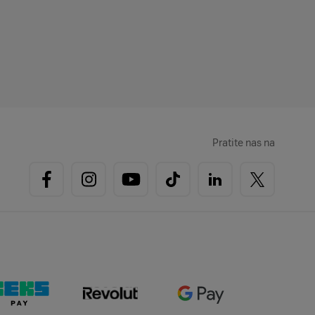
Pratite nas na