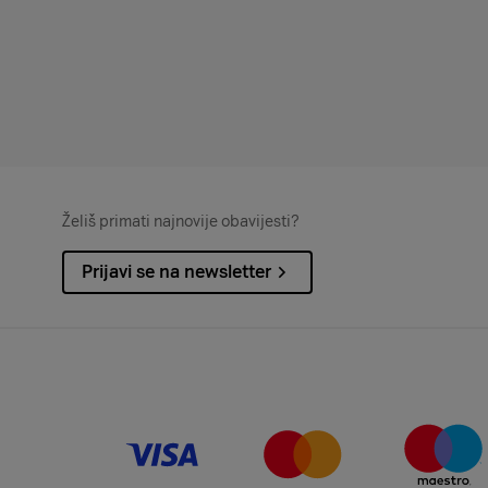
Želiš primati najnovije obavijesti?
Prijavi se na newsletter