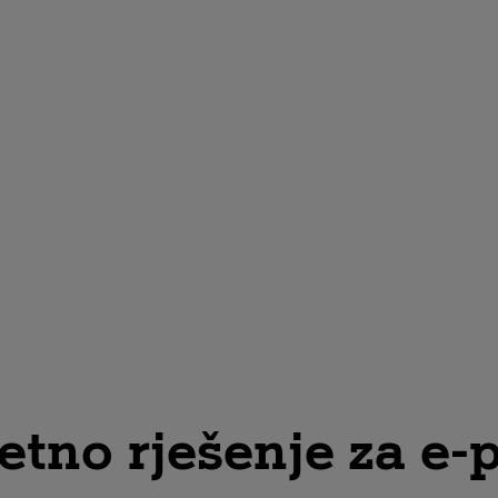
tno rješenje za e-