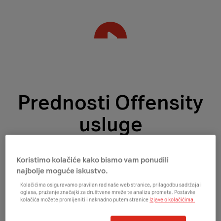
Prednosti Offensity
usluge
Koristimo kolačiće kako bismo vam ponudili
najbolje moguće iskustvo.
Kolačićima osiguravamo pravilan rad naše web stranice, prilagodbu sadržaja i
oglasa, pružanje značajki za društvene mreže te analizu prometa. Postavke
kolačića možete promijeniti i naknadno putem stranice
Izjave o kolačićima.