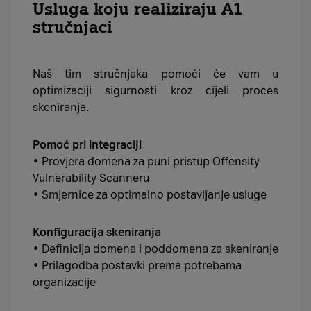
Usluga koju realiziraju A1
stručnjaci
Naš tim stručnjaka pomoći će vam u
optimizaciji sigurnosti kroz cijeli proces
skeniranja.
Pomoć pri integraciji
• Provjera domena za puni pristup Offensity
Vulnerability Scanneru
• Smjernice za optimalno postavljanje usluge
Konfiguracija skeniranja
• Definicija domena i poddomena za skeniranje
• Prilagodba postavki prema potrebama
organizacije