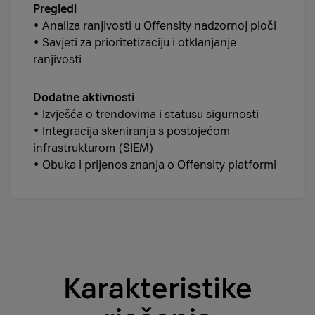
Pregledi
• Analiza ranjivosti u Offensity nadzornoj ploči
• Savjeti za prioritetizaciju i otklanjanje
ranjivosti
Dodatne aktivnosti
• Izvješća o trendovima i statusu sigurnosti
• Integracija skeniranja s postojećom
infrastrukturom (SIEM)
• Obuka i prijenos znanja o Offensity platformi
Karakteristike