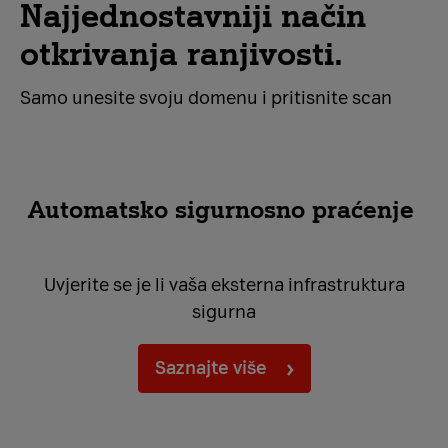
Najjednostavniji način
otkrivanja ranjivosti.
Samo unesite svoju domenu i pritisnite scan
Automatsko sigurnosno praćenje
Uvjerite se je li vaša eksterna infrastruktura
sigurna
Saznajte više