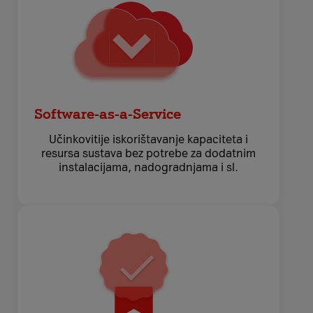
Software-as-a-Service
Učinkovitije iskorištavanje kapaciteta i
resursa sustava bez potrebe za dodatnim
instalacijama, nadogradnjama i sl.