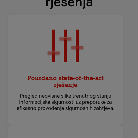
rješenja
Pouzdano state-of-the-art
rješenje
Pregled neovisne slike trenutnog stanja
informacijske sigurnosti uz preporuke za
efikasno provođenje sigurnosnih zahtjeva.