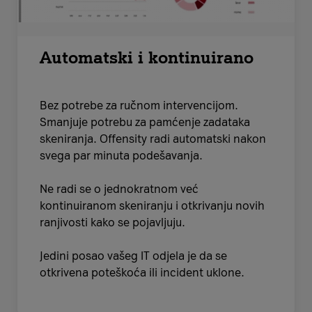
Automatski i kontinuirano
Bez potrebe za ručnom intervencijom.
Smanjuje potrebu za pamćenje zadataka
skeniranja. Offensity radi automatski nakon
svega par minuta podešavanja.
Ne radi se o jednokratnom već
kontinuiranom skeniranju i otkrivanju novih
ranjivosti kako se pojavljuju.
Jedini posao vašeg IT odjela je da se
otkrivena poteškoća ili incident uklone.