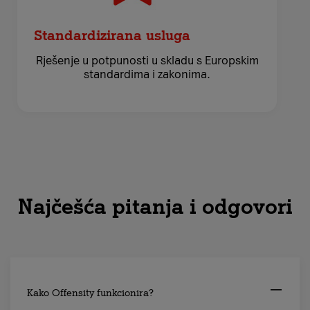
Standardizirana usluga
Rješenje u potpunosti u skladu s Europskim
standardima i zakonima.
Najčešća pitanja i odgovori
Kako Offensity funkcionira?