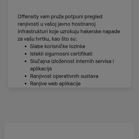
Offensity vam pruža potpuni pregled
ranjivosti u vašoj javno hostiranoj
infrastrukturi koje uzrokuju hakerske napade
za vašu tvrtku, kao što su:
Slabe korisničke lozinke
Istekli sigurnosni certifikati
Slučajna izloženost internih servisa i
aplikacija
Ranjivost operativnih sustava
Ranjive web aplikacije