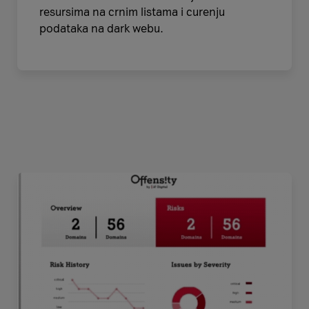
resursima na crnim listama i curenju
podataka na dark webu.