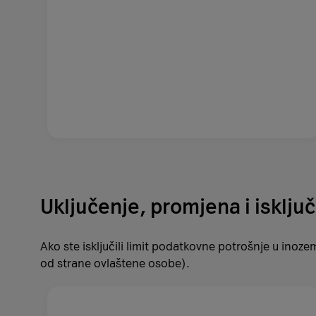
Uključenje, promjena i isključ
Ako ste isključili limit podatkovne potrošnje u inoz
od strane ovlaštene osobe).