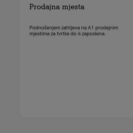
Prodajna mjesta
Podnošenjem zahtjeva na A1 prodajnim
mjestima za tvrtke do 4 zaposlena.