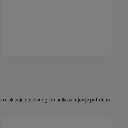
e (u slučaju poslovnog korisnika zahtjev je potreban