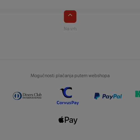
Na vrh
Mogućnosti plaćanja putem webshopa