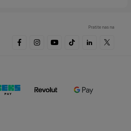
Pratite nas na