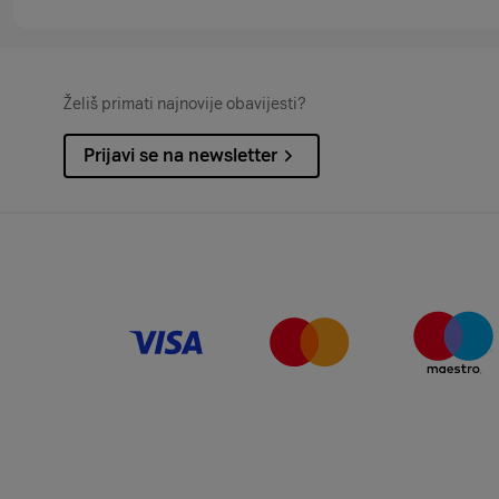
Želiš primati najnovije obavijesti?
Prijavi se na newsletter