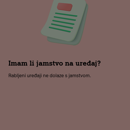
Imam li jamstvo na uređaj?
Rabljeni uređaji ne dolaze s jamstvom.