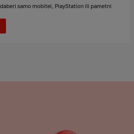
 odaberi samo mobitel, PlayStation ili pametni