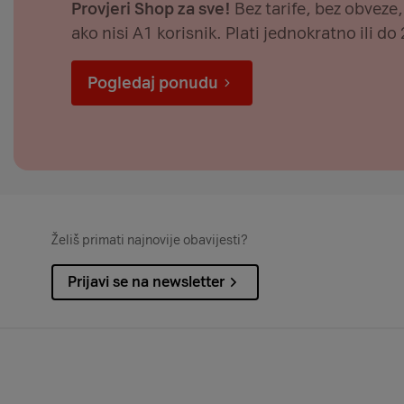
Provjeri Shop za sve!
Bez tarife, bez obveze,
ako nisi A1 korisnik. Plati jednokratno ili do 
Pogledaj ponudu
Želiš primati najnovije obavijesti?
Prijavi se na newsletter