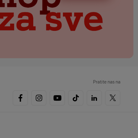
Pratite nas na