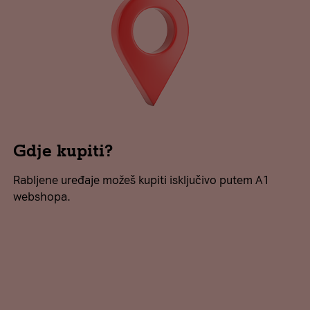
Gdje kupiti?
Rabljene uređaje možeš kupiti isključivo putem A1
webshopa.