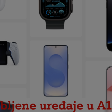
abljene uređaje u A