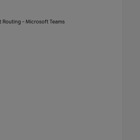
ct Routing – Microsoft Teams