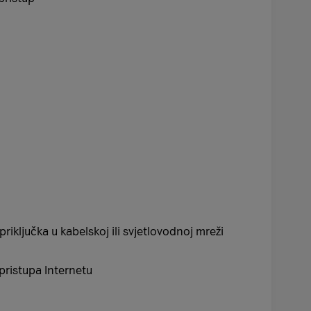
priključka u kabelskoj ili svjetlovodnoj mreži
 pristupa Internetu