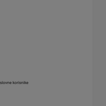
slovne korisnike