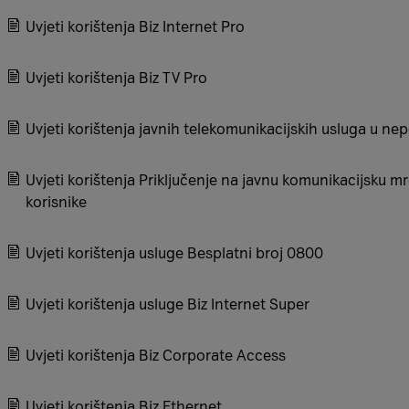
Uvjeti korištenja Biz Internet Pro
Uvjeti korištenja Biz TV Pro
Uvjeti korištenja javnih telekomunikacijskih usluga u ne
Uvjeti korištenja Priključenje na javnu komunikacijsku m
korisnike
Uvjeti korištenja usluge Besplatni broj 0800
Uvjeti korištenja usluge Biz Internet Super
Uvjeti korištenja Biz Corporate Access
Uvjeti korištenja Biz Ethernet