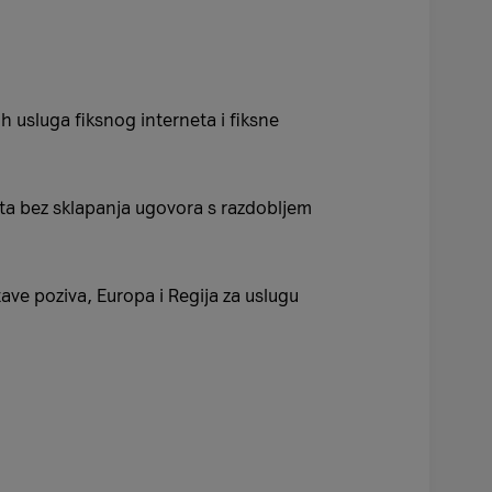
h usluga fiksnog interneta i fiksne
ta bez sklapanja ugovora s razdobljem
ave poziva, Europa i Regija za uslugu