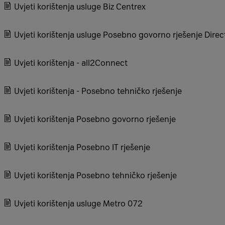
Uvjeti korištenja usluge Biz Centrex
Uvjeti korištenja usluge Posebno govorno rješenje Dire
Uvjeti korištenja - all2Connect
Uvjeti korištenja - Posebno tehničko rješenje
Uvjeti korištenja Posebno govorno rješenje
Uvjeti korištenja Posebno IT rješenje
Uvjeti korištenja Posebno tehničko rješenje
Uvjeti korištenja usluge Metro 072