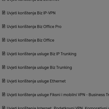
Uvjeti korištenja Biz IP-VPN
Uvjeti korištenja Biz Office Pro
Uvjeti korištenja Biz Office
Uvjeti korištenja usluge Biz IP Trunking
Uvjeti korištenja usluge Biz Trunking
Uvjeti korištenja usluge Ethernet
Uvjeti korištenja usluge Fiksni i mobilni VPN - Business 
Uvjeti korištenja Internet, Podatkovni VPN, Korporativni 