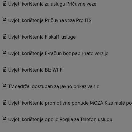
Uvjeti korištenja za uslugu Pričuvne veze
Uvjeti korištenja Pričuvna veza Pro ITS
Uvjeti korištenja Fiskal1 usluge
Uvjeti korištenja E-račun bez papirnate verzije
Uvjeti korištenja Biz Wi-Fi
TV sadržaj dostupan za javno prikazivanje
Uvjeti korištenja promotivne ponude MOZAIK za male po
Uvjeti korištenja opcije Regija za Telefon uslugu