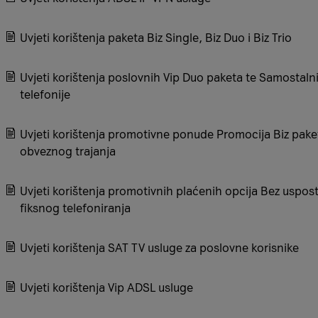
Uvjeti korištenja paketa Biz Single, Biz Duo i Biz Trio
Uvjeti korištenja poslovnih Vip Duo paketa te Samostalni
telefonije
Uvjeti korištenja promotivne ponude Promocija Biz pake
obveznog trajanja
Uvjeti korištenja promotivnih plaćenih opcija Bez uspost
fiksnog telefoniranja
Uvjeti korištenja SAT TV usluge za poslovne korisnike
Uvjeti korištenja Vip ADSL usluge