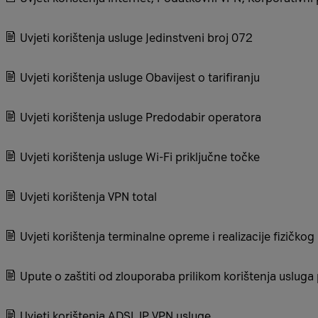
Uvjeti korištenja usluge Jedinstveni broj 072
Uvjeti korištenja usluge Obavijest o tarifiranju
Uvjeti korištenja usluge Predodabir operatora
Uvjeti korištenja usluge Wi-Fi priključne točke
Uvjeti korištenja VPN total
Uvjeti korištenja terminalne opreme i realizacije fizičkog 
Upute o zaštiti od zlouporaba prilikom korištenja usluga
Uvjeti korištenja ADSL IP VPN usluge