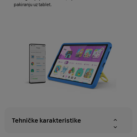
pakiranju uz tablet.
Tehničke karakteristike