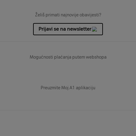
Želiš primati najnovije obavijesti?
Prijavi se na newsletter
Mogućnosti plaćanja putem webshopa
Preuzmite Moj A1 aplikaciju