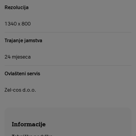
Rezolucija
1340 x 800
Trajanje jamstva
24 mjeseca
Ovlašteni servis
Zel-cos d.o.o.
Informacije