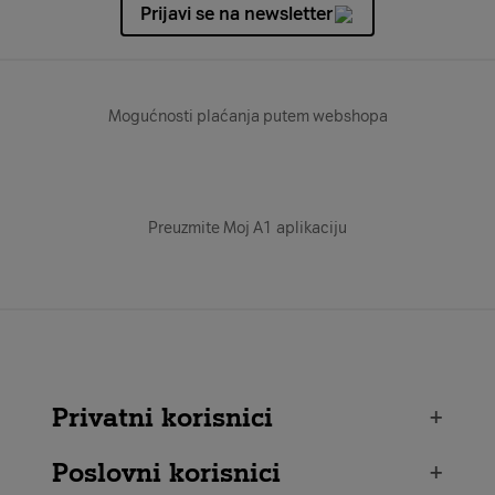
Prijavi se na newsletter
Mogućnosti plaćanja putem webshopa
Preuzmite Moj A1 aplikaciju
Privatni korisnici
+
Poslovni korisnici
+