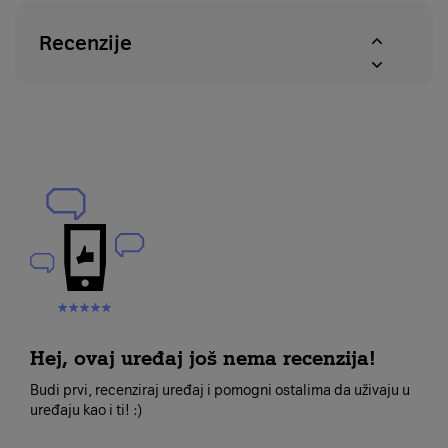
Recenzije
Hej, ovaj uređaj još nema recenzija!
Budi prvi, recenziraj uređaj i pomogni ostalima da uživaju u
uređaju kao i ti! :)