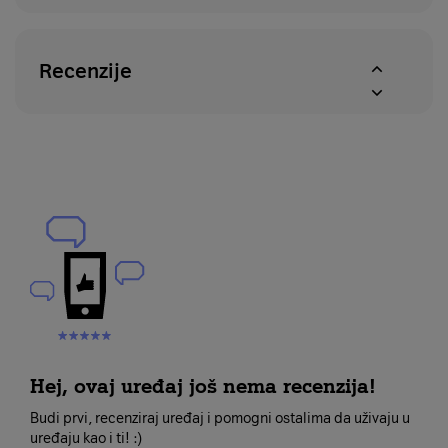
Recenzije
Hej, ovaj uređaj još nema recenzija!
Budi prvi, recenziraj uređaj i pomogni ostalima da uživaju u
uređaju kao i ti! :)