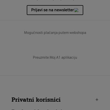
Prijavi se na newsletter
Mogućnosti plaćanja putem webshopa
Preuzmite Moj A1 aplikaciju
Privatni korisnici
+