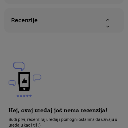
Recenzije
Hej, ovaj uređaj još nema recenzija!
Budi prvi, recenziraj uređaj i pomogni ostalima da uživaju u
uređaju kao i ti! :)