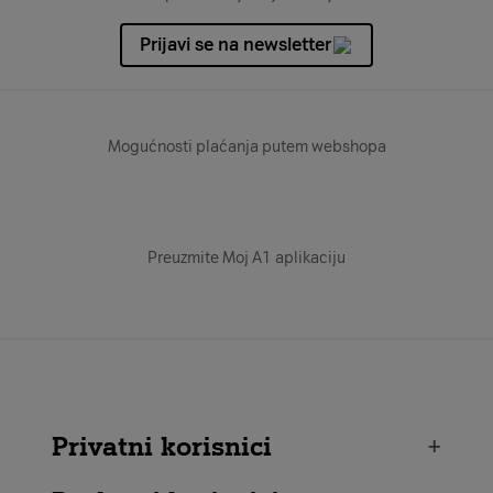
Prijavi se na newsletter
Mogućnosti plaćanja putem webshopa
Preuzmite Moj A1 aplikaciju
Privatni korisnici
+