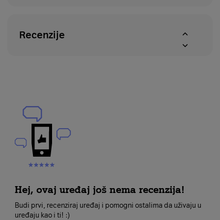
Recenzije
Hej, ovaj uređaj još nema recenzija!
Budi prvi, recenziraj uređaj i pomogni ostalima da uživaju u
uređaju kao i ti! :)