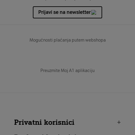
Prijavi se na newsletter
Mogućnosti plaćanja putem webshopa
Preuzmite Moj A1 aplikaciju
Privatni korisnici
+