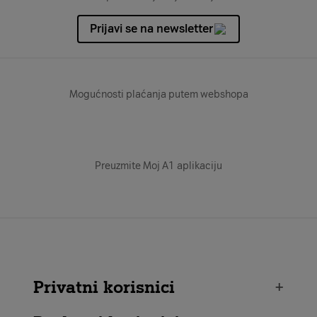
Prijavi se na newsletter
Mogućnosti plaćanja putem webshopa
Preuzmite Moj A1 aplikaciju
Privatni korisnici
+