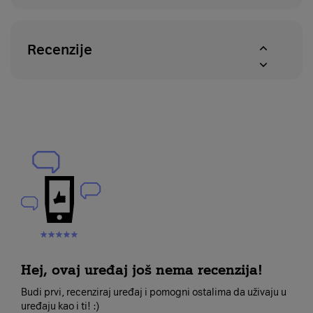
Recenzije
Hej, ovaj uređaj još nema recenzija!
Budi prvi, recenziraj uređaj i pomogni ostalima da uživaju u
uređaju kao i ti! :)