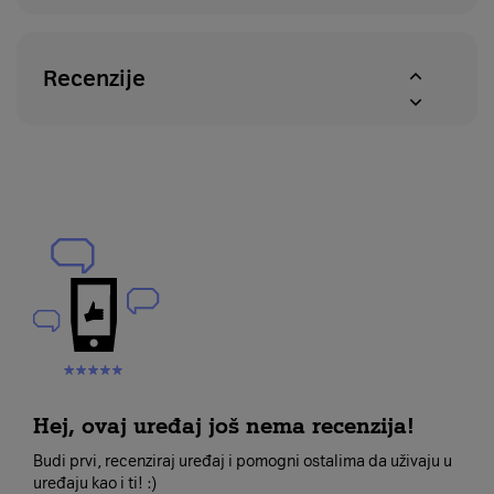
Recenzije
Hej, ovaj uređaj još nema recenzija!
Budi prvi, recenziraj uređaj i pomogni ostalima da uživaju u
uređaju kao i ti! :)