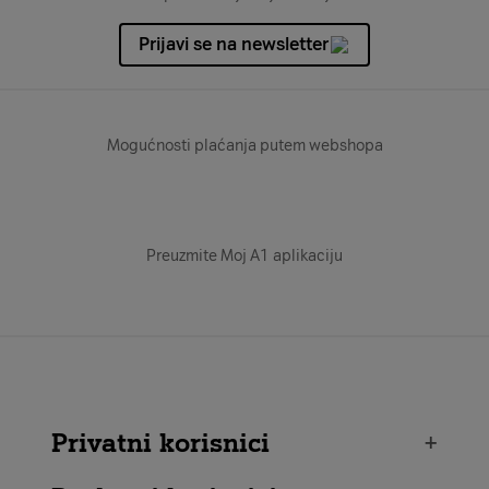
Prijavi se na newsletter
Mogućnosti plaćanja putem webshopa
Preuzmite Moj A1 aplikaciju
Privatni korisnici
+