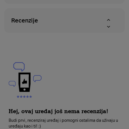
Recenzije
Hej, ovaj uređaj još nema recenzija!
Budi prvi, recenziraj uređaj i pomogni ostalima da uživaju u
uređaju kao i ti! :)