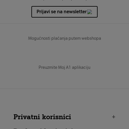
Prijavi se na newsletter
Mogućnosti plaćanja putem webshopa
Preuzmite Moj A1 aplikaciju
Privatni korisnici
+