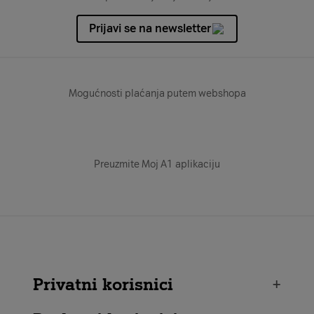
Prijavi se na newsletter
Mogućnosti plaćanja putem webshopa
Preuzmite Moj A1 aplikaciju
Privatni korisnici
+