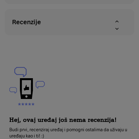
Recenzije
Hej, ovaj uređaj još nema recenzija!
Budi prvi, recenziraj uređaj i pomogni ostalima da uživaju u
uređaju kao i ti! :)