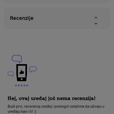
Recenzije
Hej, ovaj uređaj još nema recenzija!
Budi prvi, recenziraj uređaj i pomogni ostalima da uživaju u
uređaju kao i ti! :)