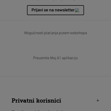
Prijavi se na newsletter
Mogućnosti plaćanja putem webshopa
Preuzmite Moj A1 aplikaciju
Privatni korisnici
+