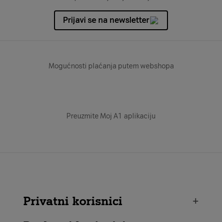
Prijavi se na newsletter
Mogućnosti plaćanja putem webshopa
Preuzmite Moj A1 aplikaciju
Privatni korisnici
+