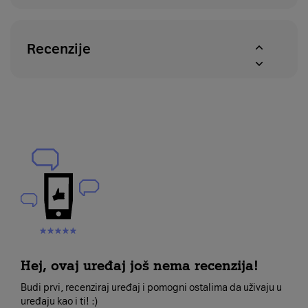
Recenzije
Hej, ovaj uređaj još nema recenzija!
Budi prvi, recenziraj uređaj i pomogni ostalima da uživaju u
uređaju kao i ti! :)