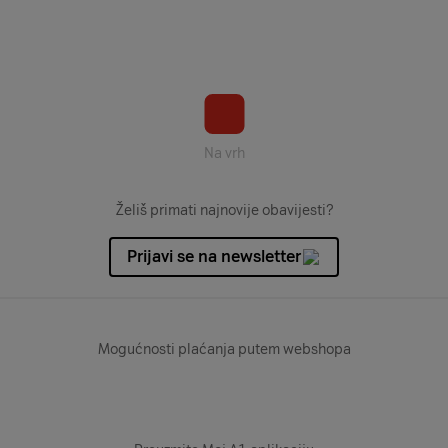
Na vrh
Želiš primati najnovije obavijesti?
Prijavi se na newsletter
Mogućnosti plaćanja putem webshopa