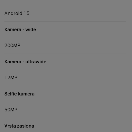
Android 15
Kamera - wide
200MP
Kamera - ultrawide
12MP
Selfie kamera
50MP
Vrsta zaslona