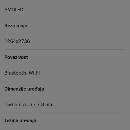
AMOLED
Rezolucija
1264x2736
Povezivost
Bluetooth, Wi-Fi
Dimenzije uređaja
156.5 x 74.6 x 7.3 mm
Težina uređaja