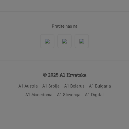
Pratite nas na
© 2025 A1 Hrvatska
A1 Austria
A1 Srbija
A1 Belarus
A1 Bulgaria
A1 Macedonia
A1 Slovenija
A1 Digital