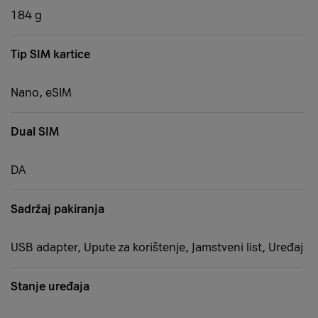
184 g
Tip SIM kartice
Nano, eSIM
Dual SIM
DA
Sadržaj pakiranja
USB adapter, Upute za korištenje, Jamstveni list, Uređaj
Stanje uređaja