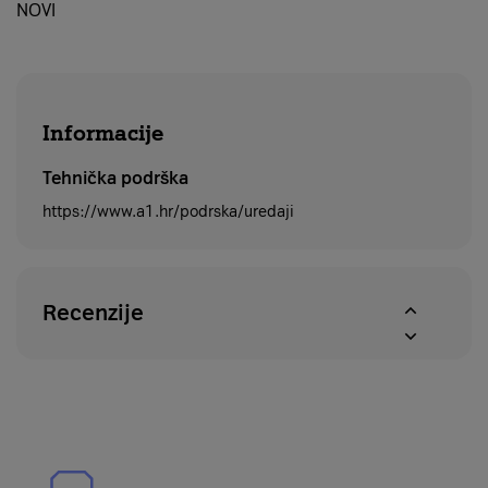
NOVI
Informacije
Tehnička podrška
https://www.a1.hr/podrska/uredaji
Recenzije