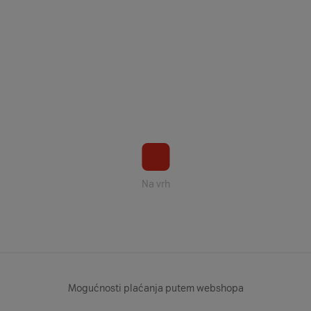
Na vrh
Mogućnosti plaćanja putem webshopa