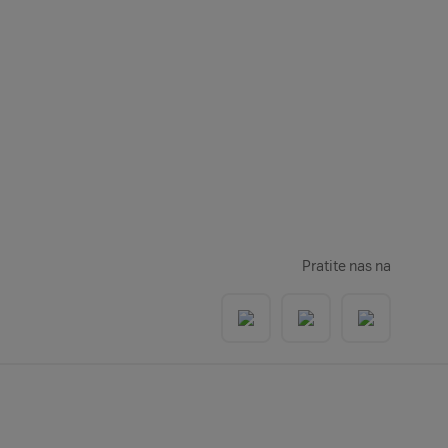
Pratite nas na