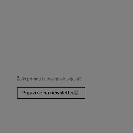
Želiš primati najnovije obavijesti?
Prijavi se na newsletter