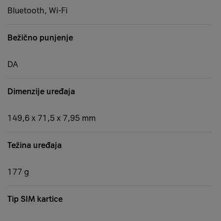
Bluetooth, Wi-Fi
Bežično punjenje
DA
Dimenzije uređaja
149,6 x 71,5 x 7,95 mm
Težina uređaja
177 g
Tip SIM kartice