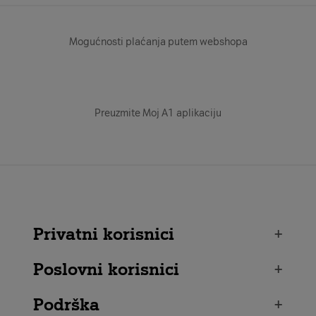
Mogućnosti plaćanja putem webshopa
Preuzmite Moj A1 aplikaciju
Privatni korisnici
+
Poslovni korisnici
+
Podrška
+