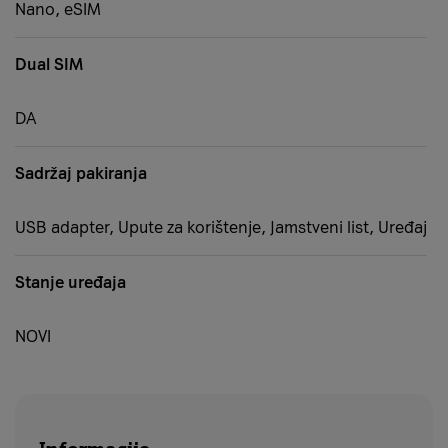
Nano, eSIM
Dual SIM
DA
Sadržaj pakiranja
USB adapter, Upute za korištenje, Jamstveni list, Uređaj
Stanje uređaja
NOVI