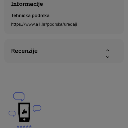
Informacije
Tehnička podrška
https://www.a1.hr/podrska/uredaji
Recenzije