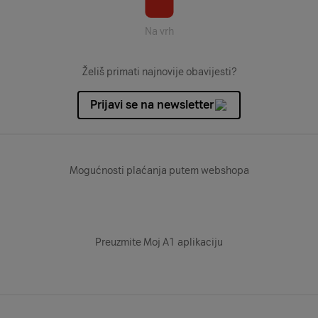
Na vrh
Želiš primati najnovije obavijesti?
Prijavi se na newsletter
Mogućnosti plaćanja putem webshopa
Preuzmite Moj A1 aplikaciju