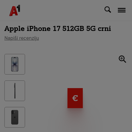
Svi uređaji
Apple iPhone 17 512GB 5G crni
Napiši recenziju
€