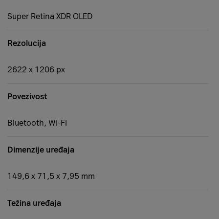
Super Retina XDR OLED
Rezolucija
2622 x 1206 px
Povezivost
Bluetooth, Wi-Fi
Dimenzije uređaja
149,6 x 71,5 x 7,95 mm
Težina uređaja