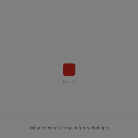
Na vrh
Mogućnosti plaćanja putem webshopa