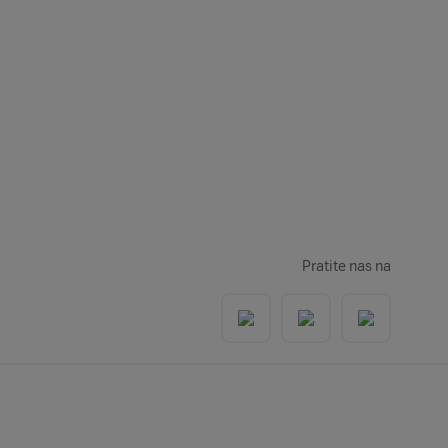
Pratite nas na