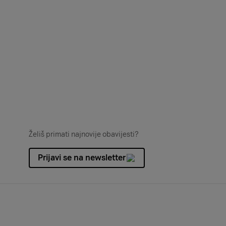
Želiš primati najnovije obavijesti?
Prijavi se na newsletter