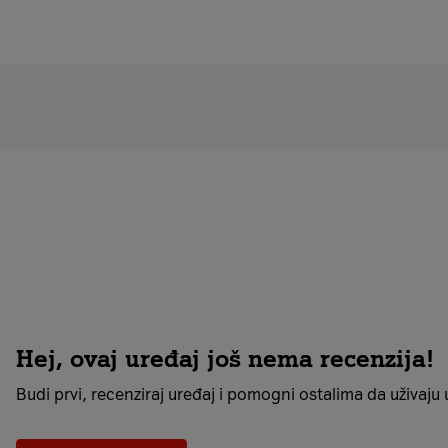
Hej, ovaj uređaj još nema recenzija!
Budi prvi, recenziraj uređaj i pomogni ostalima da uživaju u 