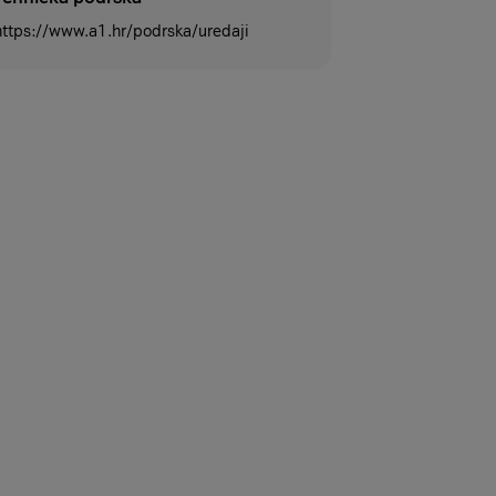
https://www.a1.hr/podrska/uredaji