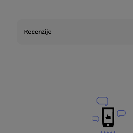
Recenzije