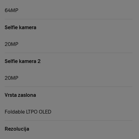
64MP
Selfie kamera
20MP
Selfie kamera 2
20MP
Vrsta zaslona
Foldable LTPO OLED
Rezolucija