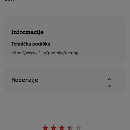
Informacije
Tehnička podrška
https://www.a1.hr/podrska/uredaji
Recenzije