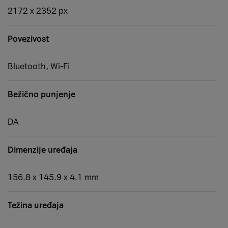
2172 x 2352 px
Povezivost
Bluetooth, Wi-Fi
Bežično punjenje
DA
Dimenzije uređaja
156.8 x 145.9 x 4.1 mm
Težina uređaja