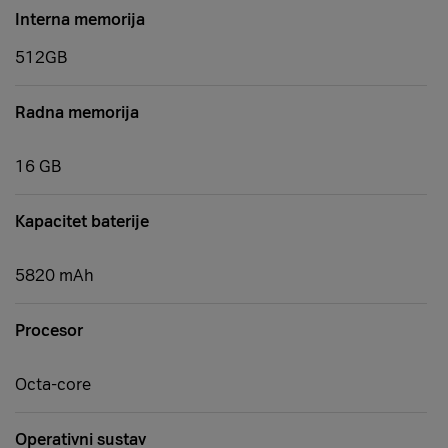
Interna memorija
512GB
Radna memorija
16 GB
Kapacitet baterije
5820 mAh
Procesor
Octa-core
Operativni sustav