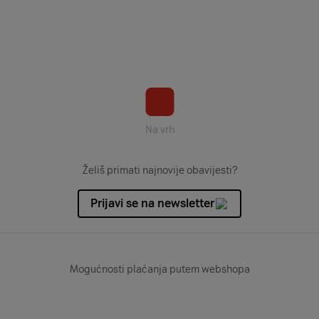
Na vrh
Želiš primati najnovije obavijesti?
Prijavi se na newsletter
Mogućnosti plaćanja putem webshopa