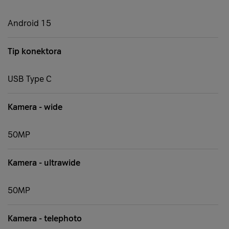
Android 15
Tip konektora
USB Type C
Kamera - wide
50MP
Kamera - ultrawide
50MP
Kamera - telephoto