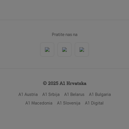
Pratite nas na
© 2025 A1 Hrvatska
A1 Austria
A1 Srbija
A1 Belarus
A1 Bulgaria
A1 Macedonia
A1 Slovenija
A1 Digital