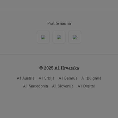
Pratite nas na
© 2025 A1 Hrvatska
A1 Austria
A1 Srbija
A1 Belarus
A1 Bulgaria
A1 Macedonia
A1 Slovenija
A1 Digital