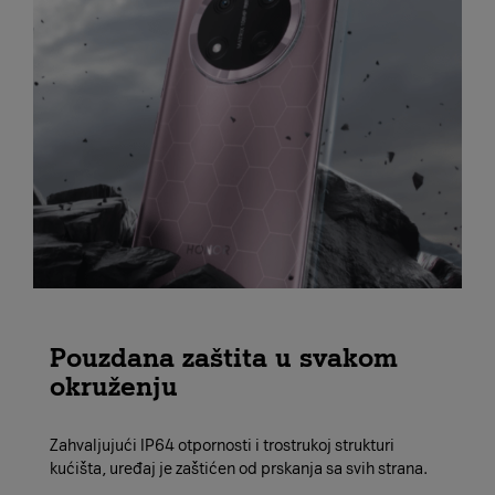
Pouzdana zaštita u svakom
okruženju
Zahvaljujući IP64 otpornosti i trostrukoj strukturi
kućišta, uređaj je zaštićen od prskanja sa svih strana.