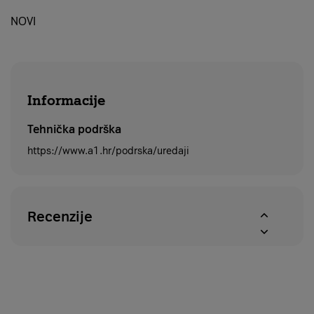
NOVI
Informacije
Tehnička podrška
https://www.a1.hr/podrska/uredaji
Recenzije