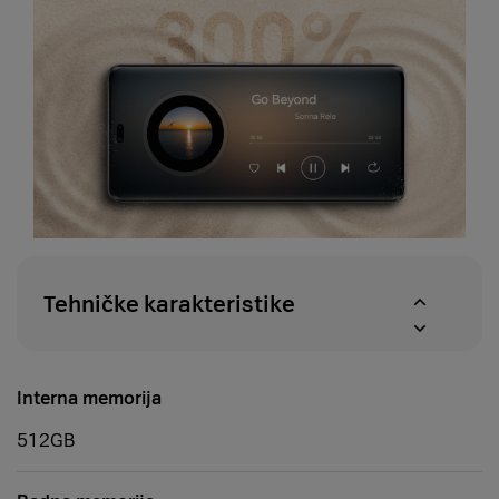
Tehničke karakteristike
Interna memorija
512GB