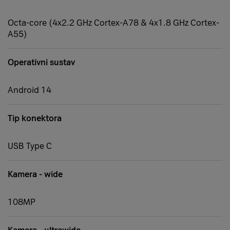
Octa-core (4x2.2 GHz Cortex-A78 & 4x1.8 GHz Cortex-
A55)
Operativni sustav
Android 14
Tip konektora
USB Type C
Kamera - wide
108MP