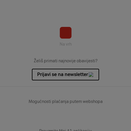
Na vrh
Želiš primati najnovije obavijesti?
Prijavi se na newsletter
Mogućnosti plaćanja putem webshopa