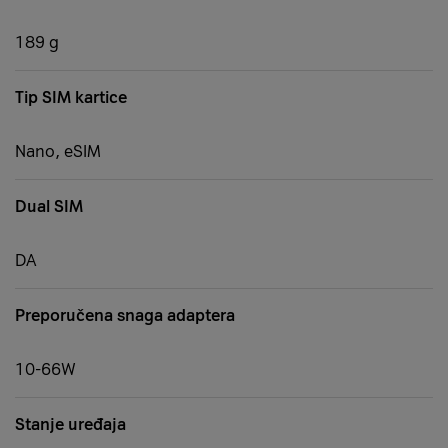
189 g
Tip SIM kartice
Nano, eSIM
Dual SIM
DA
Preporučena snaga adaptera
10-66W
Stanje uređaja