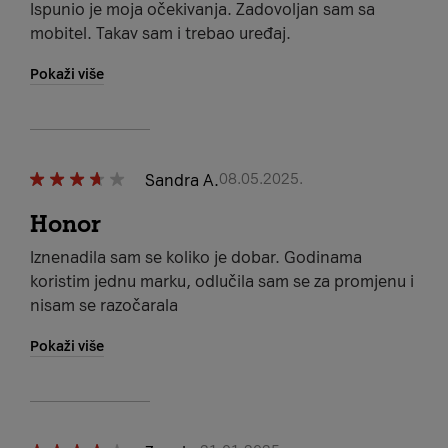
Ispunio je moja očekivanja. Zadovoljan sam sa
mobitel. Takav sam i trebao uređaj.
Pokaži više
Sandra A.
08.05.2025.
Honor
Iznenadila sam se koliko je dobar. Godinama
koristim jednu marku, odlučila sam se za promjenu i
nisam se razočarala
Pokaži više