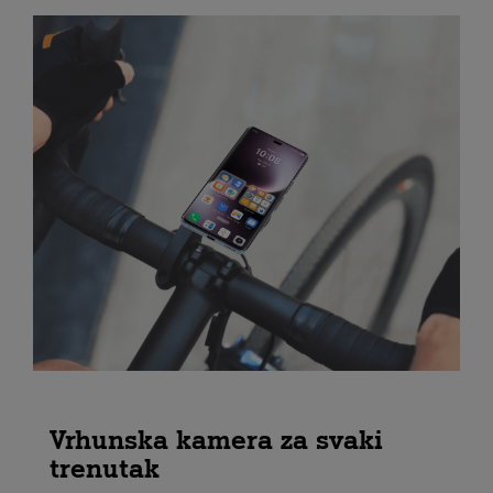
Vrhunska kamera za svaki
trenutak