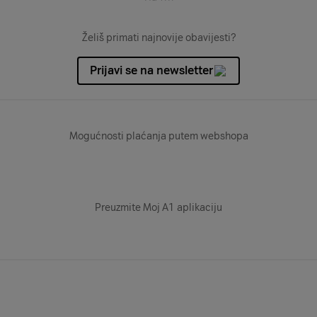
Želiš primati najnovije obavijesti?
Prijavi se na newsletter
Mogućnosti plaćanja putem webshopa
Preuzmite Moj A1 aplikaciju