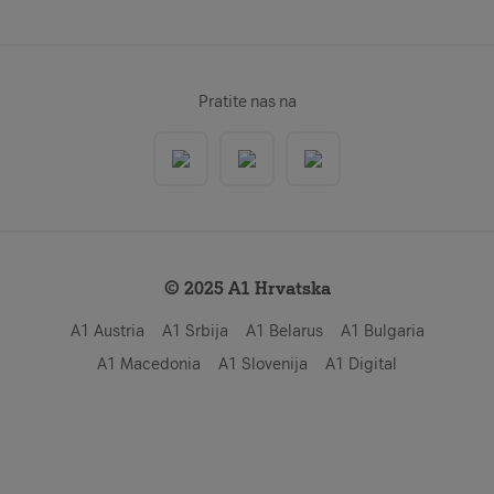
Pratite nas na
© 2025 A1 Hrvatska
A1 Austria
A1 Srbija
A1 Belarus
A1 Bulgaria
A1 Macedonia
A1 Slovenija
A1 Digital