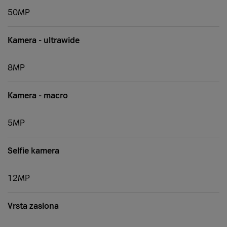
50MP
Kamera - ultrawide
8MP
Kamera - macro
5MP
Selfie kamera
12MP
Vrsta zaslona