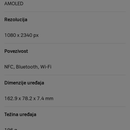
AMOLED
Rezolucija
1080 x 2340 px
Povezivost
NFC, Bluetooth, Wi-Fi
Dimenzije uređaja
162.9 x 78.2 x 7.4 mm
Težina uređaja