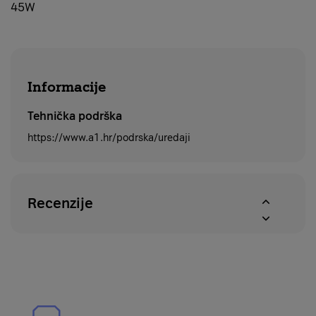
45W
Informacije
Tehnička podrška
https://www.a1.hr/podrska/uredaji
Recenzije