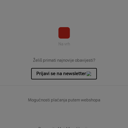
Na vrh
Želiš primati najnovije obavijesti?
Prijavi se na newsletter
Mogućnosti plaćanja putem webshopa