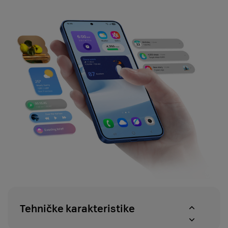
Tehničke karakteristike