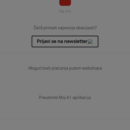
Na vrh
Želiš primati najnovije obavijesti?
Prijavi se na newsletter
Mogućnosti plaćanja putem webshopa
Preuzmite Moj A1 aplikaciju