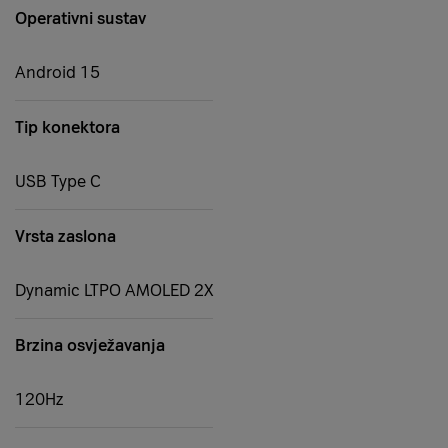
Operativni sustav
Android 15
Tip konektora
USB Type C
Vrsta zaslona
Dynamic LTPO AMOLED 2X
Brzina osvježavanja
120Hz