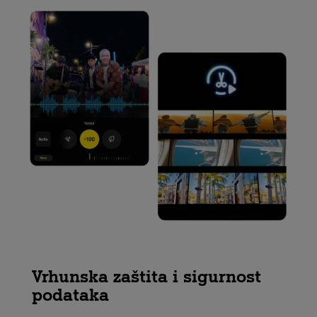
Vrhunska zaštita i sigurnost
podataka