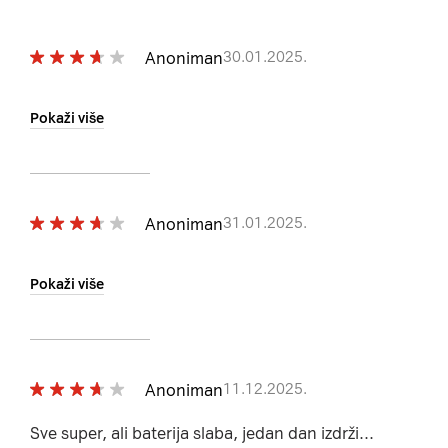
Anoniman
30.01.2025.
Pokaži više
Anoniman
31.01.2025.
Pokaži više
Anoniman
11.12.2025.
Sve super, ali baterija slaba, jedan dan izdrži...