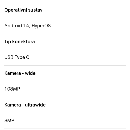
Operativni sustav
Android 14, HyperOS
Tip konektora
USB Type C
Kamera - wide
108MP
Kamera - ultrawide
8MP