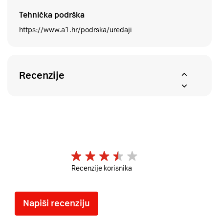
Tehnička podrška
https://www.a1.hr/podrska/uredaji
Recenzije
Recenzije korisnika
Napiši recenziju