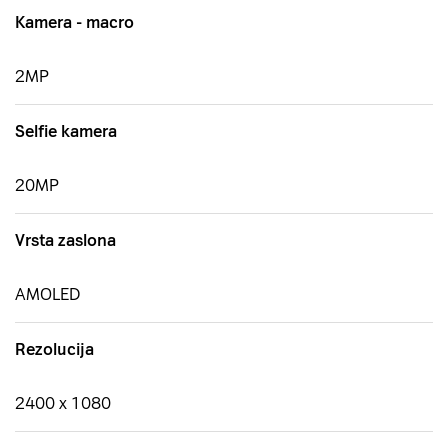
Kamera - macro
2MP
Selfie kamera
20MP
Vrsta zaslona
AMOLED
Rezolucija
2400 x 1080