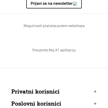
Prijavi se na newsletter
Mogućnosti plaćanja putem webshopa
Preuzmite Moj A1 aplikaciju
Privatni korisnici
+
Poslovni korisnici
+