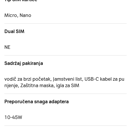
Micro, Nano
Dual SIM
NE
Sadržaj pakiranja
vodič za brzi početak, Jamstveni list, USB-C kabel za pu
njenje, Zaštitna maska, igla za SIM
Preporučena snaga adaptera
10-45W