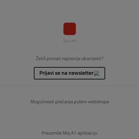
Na vrh
Želiš primati najnovije obavijesti?
Prijavi se na newsletter
Mogućnosti plaćanja putem webshopa
Preuzmite Moj A1 aplikaciju