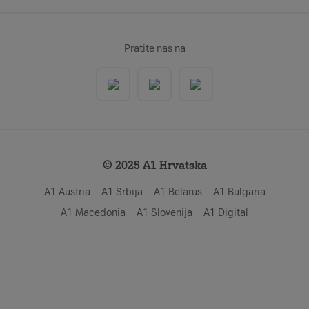
Pratite nas na
© 2025 A1 Hrvatska
A1 Austria
A1 Srbija
A1 Belarus
A1 Bulgaria
A1 Macedonia
A1 Slovenija
A1 Digital