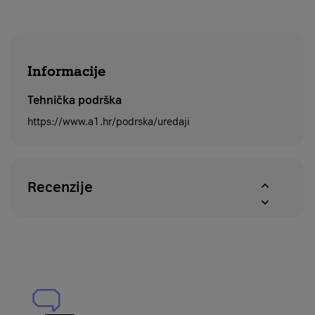
Informacije
Tehnička podrška
https://www.a1.hr/podrska/uredaji
Recenzije