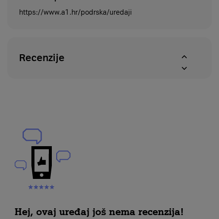
https://www.a1.hr/podrska/uredaji
Recenzije
Hej, ovaj uređaj još nema recenzija!