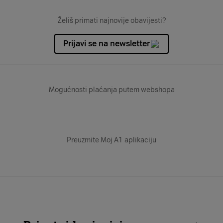
Želiš primati najnovije obavijesti?
Prijavi se na newsletter
Mogućnosti plaćanja putem webshopa
Preuzmite Moj A1 aplikaciju