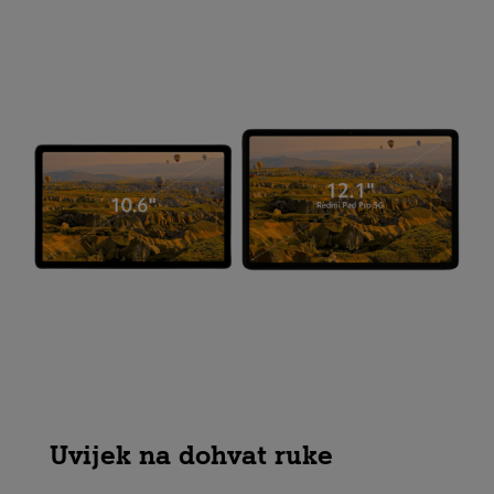
Uvijek na dohvat ruke