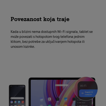
Povezanost koja traje
Kada u blizini nema dostupnih Wi-Fi signala, tablet se
može povezati s hotspotom tvog telefona jednim
klikom, bez potrebe za uključivanjem hotspota ili
unosom lozinke.