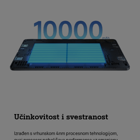
Učinkovitost i svestranost
Izrađen s vrhunskom 4nm procesnom tehnologijom,