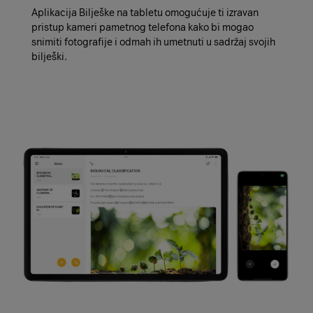
Aplikacija Bilješke na tabletu omogućuje ti izravan
pristup kameri pametnog telefona kako bi mogao
snimiti fotografije i odmah ih umetnuti u sadržaj svojih
bilješki.