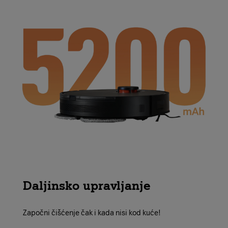
Daljinsko upravljanje
Započni čišćenje čak i kada nisi kod kuće!