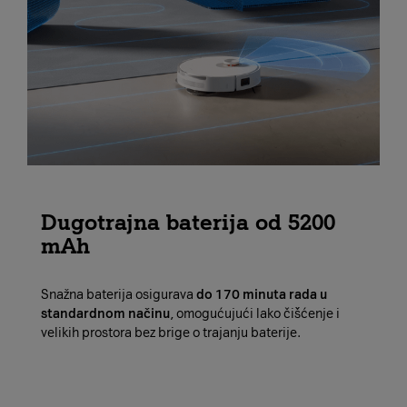
Dugotrajna baterija od 5200
mAh
Snažna baterija osigurava
do 170 minuta rada u
standardnom načinu
, omogućujući lako čišćenje i
velikih prostora bez brige o trajanju baterije.