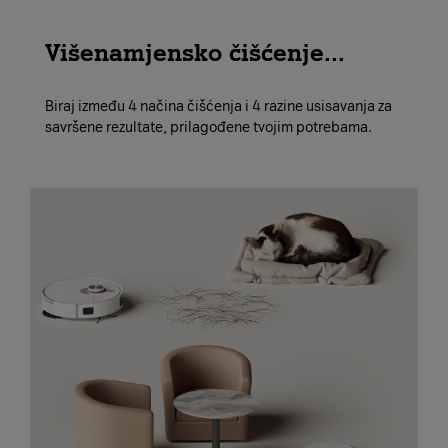
Višenamjensko čišćenje...
Biraj između 4 načina čišćenja i 4 razine usisavanja za
savršene rezultate, prilagođene tvojim potrebama.