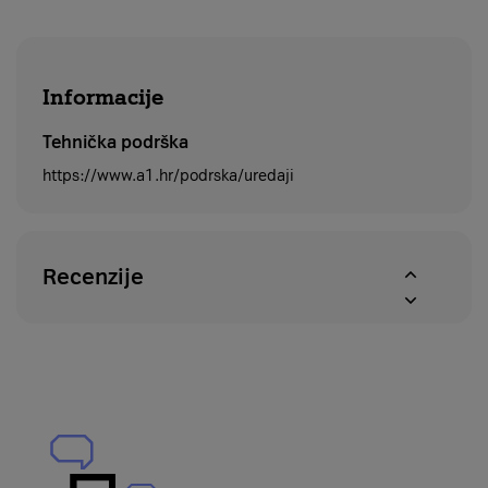
Informacije
Tehnička podrška
https://www.a1.hr/podrska/uredaji
Recenzije