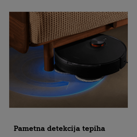
Pametna detekcija tepiha