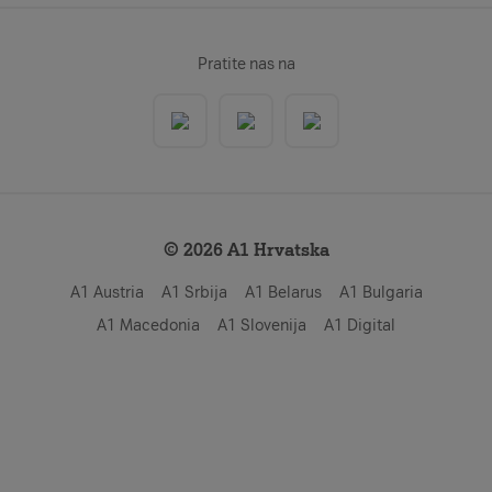
Pratite nas na
© 2026 A1 Hrvatska
A1 Austria
A1 Srbija
A1 Belarus
A1 Bulgaria
A1 Macedonia
A1 Slovenija
A1 Digital