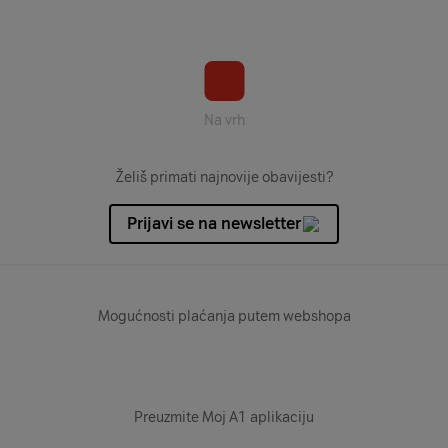
Na vrh
Želiš primati najnovije obavijesti?
Prijavi se na newsletter
Mogućnosti plaćanja putem webshopa
Preuzmite Moj A1 aplikaciju