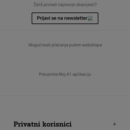
Želiš primati najnovije obavijesti?
Prijavi se na newsletter
Mogućnosti plaćanja putem webshopa
Preuzmite Moj A1 aplikaciju
Privatni korisnici
+