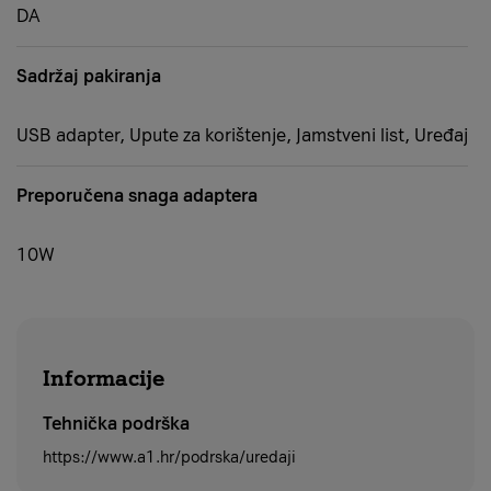
DA
Sadržaj pakiranja
USB adapter, Upute za korištenje, Jamstveni list, Uređaj
Preporučena snaga adaptera
10W
Informacije
Tehnička podrška
https://www.a1.hr/podrska/uredaji