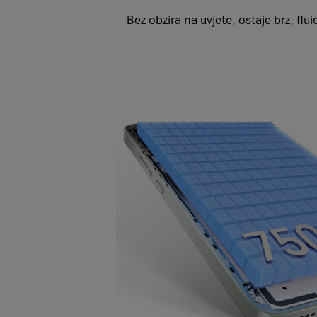
Bez obzira na uvjete, ostaje brz, flu