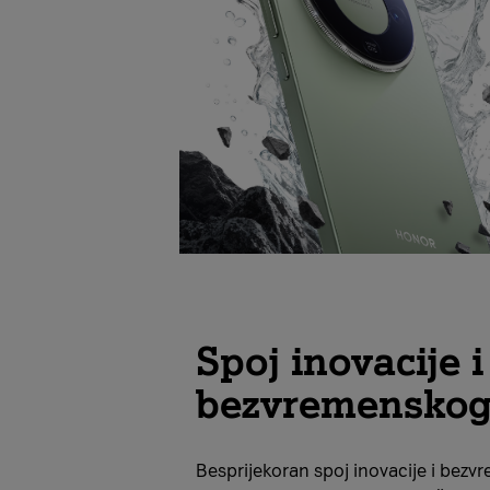
Spoj inovacije i
bezvremenskog
Besprijekoran spoj inovacije i bez