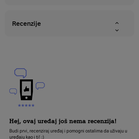
Recenzije
Hej, ovaj uređaj još nema recenzija!
Budi prvi, recenziraj uređaj i pomogni ostalima da uživaju u
uređaju kao i ti! :)