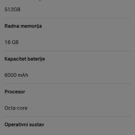
512GB
Radna memorija
16 GB
Kapacitet baterije
6000 mAh
Procesor
Octa-core
Operativni sustav