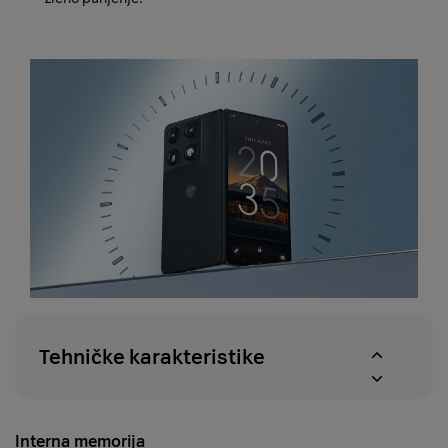
Tehničke karakteristike
Interna memorija