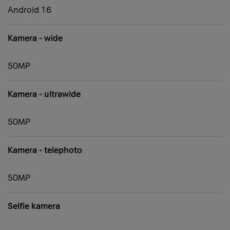
Android 16
Kamera - wide
50MP
Kamera - ultrawide
50MP
Kamera - telephoto
50MP
Selfie kamera