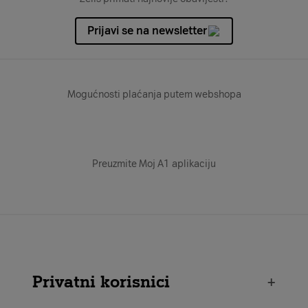
Prijavi se na newsletter
Mogućnosti plaćanja putem webshopa
Preuzmite Moj A1 aplikaciju
Privatni korisnici
+